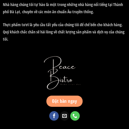
Nhà hàng chúng tôi tự hào là một trong những nhà hàng nổi tiếng tại Thành
phố Đà Lạt, chuyên về các món ăn chuẩn Âu truyền thống.
Thực phẩm tươi là yêu cầu tất yếu của chúng tôi để chế bến cho khách hàng.
Quý khách chắc chắn sẽ hài lòng về chất lượng sản phẩm và dịch vụ của chúng
tôi.
Đặt bàn ngay