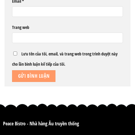
Email
*
Trang web
Lưu tên của tôi, email, và trang web trong trình duyệt này
cho lần bình luận kế tiếp của tôi.
Peace Bistro - Nhà hàng Âu truyền thống