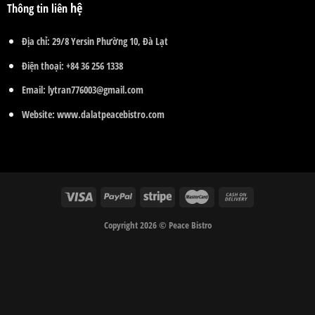
hệ
Thông tin liên
Địa chỉ:
29/8 Yersin Phường 10, Đà Lạt
Điện thoại:
+84 36 256 1338
Email:
lytran776003@gmail.com
Website:
www.dalatpeacebistro.com
Copyright 2026 © Peace Bistro