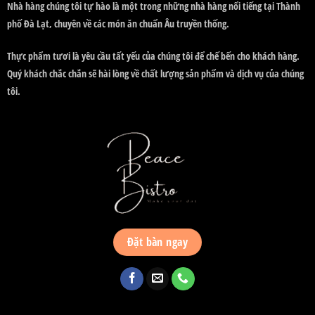
Nhà hàng chúng tôi tự hào là một trong những nhà hàng nổi tiếng tại Thành
phố Đà Lạt, chuyên về các món ăn chuẩn Âu truyền thống.
Thực phẩm tươi là yêu cầu tất yếu của chúng tôi để chế bến cho khách hàng.
Quý khách chắc chắn sẽ hài lòng về chất lượng sản phẩm và dịch vụ của chúng
tôi.
Đặt bàn ngay