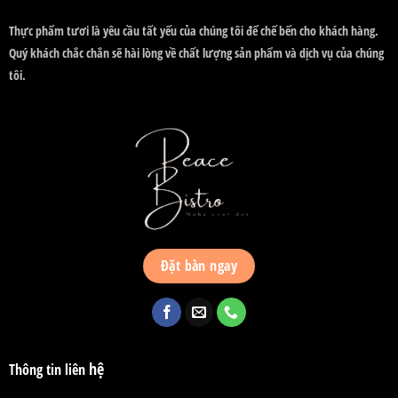
Thực phẩm tươi là yêu cầu tất yếu của chúng tôi để chế bến cho khách hàng.
Quý khách chắc chắn sẽ hài lòng về chất lượng sản phẩm và dịch vụ của chúng
tôi.
Đặt bàn ngay
hệ
Thông tin liên