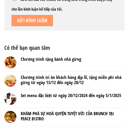
cho lần bình luận kế tiếp của tôi.
Có thể bạn quan tâm
Chương trình tặng bánh nhà gừng
Chương trình tri ân khách hàng dịp lễ, tặng miễn phí nhà
gừng từ ngày 13/12 đến ngày 28/12
Set menu đặc biệt từ ngày 20/12/2024 đến ngày 5/1/2025
KHÁM PHÁ SỰ HOÀ QUYỆN TUYỆT VỜI CỦA BRUNCH TẠI
PEACE BISTRO