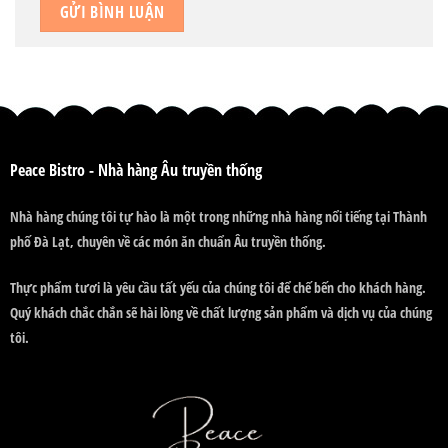
Peace Bistro - Nhà hàng Âu truyền thống
Nhà hàng chúng tôi tự hào là một trong những nhà hàng nổi tiếng tại Thành
phố Đà Lạt, chuyên về các món ăn chuẩn Âu truyền thống.
Thực phẩm tươi là yêu cầu tất yếu của chúng tôi để chế bến cho khách hàng.
Quý khách chắc chắn sẽ hài lòng về chất lượng sản phẩm và dịch vụ của chúng
tôi.