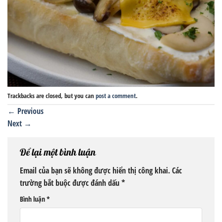
Trackbacks are closed, but you can
post a comment
.
←
Previous
Next
→
Để lại một bình luận
Email của bạn sẽ không được hiển thị công khai.
Các
trường bắt buộc được đánh dấu
*
Bình luận
*