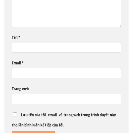
Tên
*
Email
*
Trang web
Lưu tên của tôi, email, và trang web trong trình duyệt này
cho lần bình luận kế tiếp của tôi.