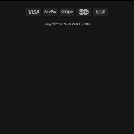
Copyright 2026 © Peace Bistro