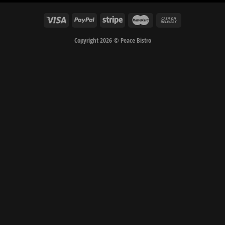
Copyright 2026 © Peace Bistro