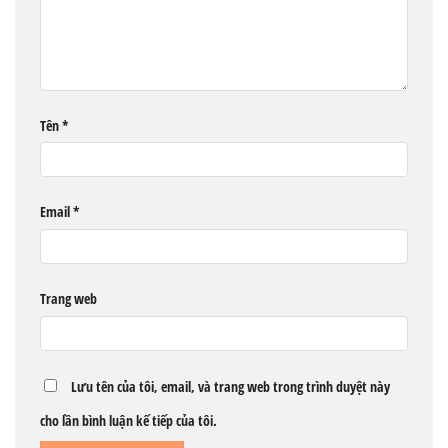
Tên
*
Email
*
Trang web
Lưu tên của tôi, email, và trang web trong trình duyệt này
cho lần bình luận kế tiếp của tôi.