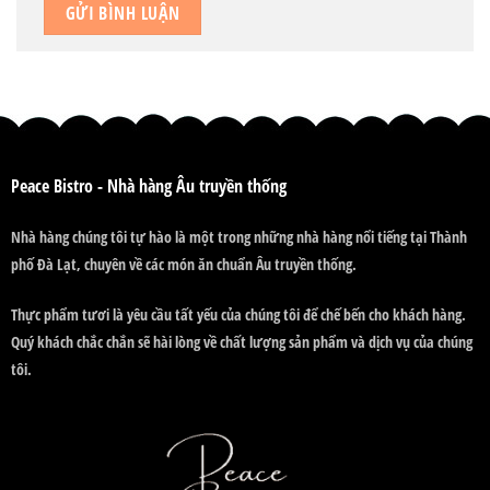
Peace Bistro - Nhà hàng Âu truyền thống
Nhà hàng chúng tôi tự hào là một trong những nhà hàng nổi tiếng tại Thành
phố Đà Lạt, chuyên về các món ăn chuẩn Âu truyền thống.
Thực phẩm tươi là yêu cầu tất yếu của chúng tôi để chế bến cho khách hàng.
Quý khách chắc chắn sẽ hài lòng về chất lượng sản phẩm và dịch vụ của chúng
tôi.